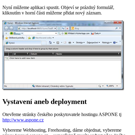
Nyní můžeme aplikaci spustit. Objeví se prázdný formulář,
kliknutím v horní části můžeme přidat nový záznam.
Vystavení aneb deployment
Otevřeme stránky českého poskytovatele hostingu ASPONE tj
http://www.aspone.cz
Vybereme Webhosting, Freehosting, dáme objednat, vybereme