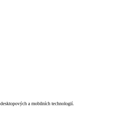
esktopových a mobilních technologií.