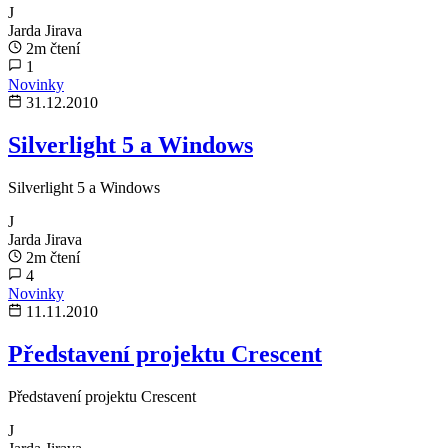
J
Jarda Jirava
2m čtení
1
Novinky
31.12.2010
Silverlight 5 a Windows
Silverlight 5 a Windows
J
Jarda Jirava
2m čtení
4
Novinky
11.11.2010
Představení projektu Crescent
Představení projektu Crescent
J