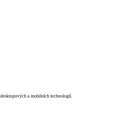
esktopových a mobilních technologií.