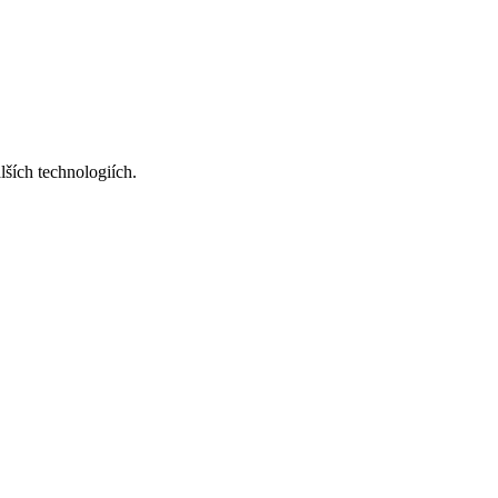
ších technologiích.